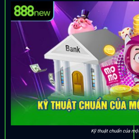
Kỹ thuật chuẩn của mộ