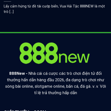
Lấy cảm hứng từ đề tài cướp biển, Vua Hải Tặc 888NEW là một
trò [...]
888New
-
Nhà cái cá cược các trò chơi điện tử đổi
thưởng hấn dẫn hàng đầu 2026, đa dạng trò chơi như
sòng bài online, slotgame online, bắn cá, đá gà..v..v. Với
tỉ lệ trả thưởng hấp dẫn