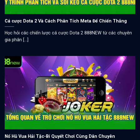
Cá cược Dota 2 Và Cách Phân Tích Meta Để Chiến Thắng
Học hỏi các chiến lược cá cược Dota 2 888NEW từ các chuyên
gia phân [...]
Nổ Hũ Vua Hải Tặc-Bí Quyết Chơi Cùng Dân Chuyên