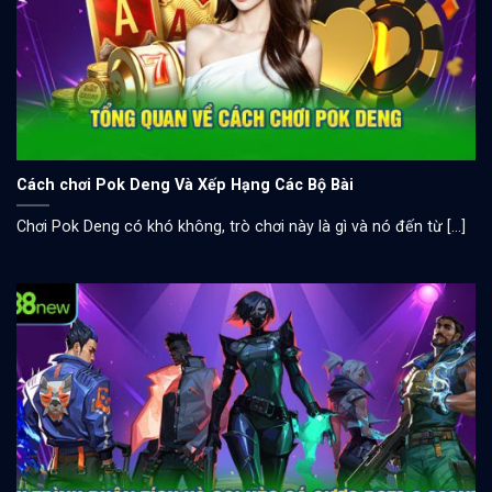
Cách chơi Pok Deng Và Xếp Hạng Các Bộ Bài
Chơi Pok Deng có khó không, trò chơi này là gì và nó đến từ [...]