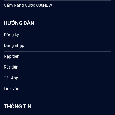
Cẩm Nang Cược 888NEW
HƯỚNG DẪN
Đăng ký
Đăng nhập
Nạp tiền
Rút tiền
Tải App
Link vào
THÔNG TIN