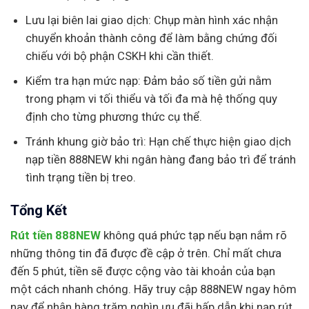
Lưu lại biên lai giao dịch: Chụp màn hình xác nhận
chuyển khoản thành công để làm bằng chứng đối
chiếu với bộ phận CSKH khi cần thiết.
Kiểm tra hạn mức nạp: Đảm bảo số tiền gửi nằm
trong phạm vi tối thiểu và tối đa mà hệ thống quy
định cho từng phương thức cụ thể.
Tránh khung giờ bảo trì: Hạn chế thực hiện giao dịch
nạp tiền 888NEW khi ngân hàng đang bảo trì để tránh
tình trạng tiền bị treo.
Tổng Kết
Rút tiền 888NEW
không quá phức tạp nếu bạn nắm rõ
những thông tin đã được đề cập ở trên. Chỉ mất chưa
đến 5 phút, tiền sẽ được cộng vào tài khoản của bạn
một cách nhanh chóng. Hãy truy cập 888NEW ngay hôm
nay để nhận hàng trăm nghìn ưu đãi hấp dẫn khi nạp rút