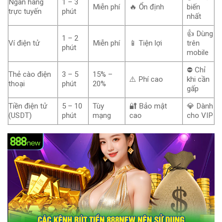
Ngân hàng
1 – 3
Miễn phí
🔥 Ổn định
biến
trực tuyến
phút
nhất
👍 Dùng
1 – 2
Ví điện tử
Miễn phí
📱 Tiện lợi
trên
phút
mobile
⛔ Chỉ
Thẻ cào điện
3 – 5
15% –
⚠️ Phí cao
khi cần
thoại
phút
20%
gấp
Tiền điện tử
5 – 10
Tùy
🔐 Bảo mật
💎 Dành
(USDT)
phút
mạng
cao
cho VIP