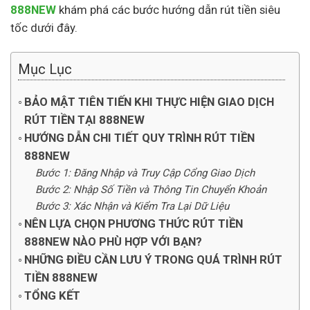
888NEW
khám phá các bước hướng dẫn rút tiền siêu
tốc dưới đây.
Mục Lục
BẢO MẬT TIÊN TIẾN KHI THỰC HIỆN GIAO DỊCH
RÚT TIỀN TẠI 888NEW
HƯỚNG DẪN CHI TIẾT QUY TRÌNH RÚT TIỀN
888NEW
Bước 1: Đăng Nhập và Truy Cập Cổng Giao Dịch
Bước 2: Nhập Số Tiền và Thông Tin Chuyển Khoản
Bước 3: Xác Nhận và Kiểm Tra Lại Dữ Liệu
NÊN LỰA CHỌN PHƯƠNG THỨC RÚT TIỀN
888NEW NÀO PHÙ HỢP VỚI BẠN?
NHỮNG ĐIỀU CẦN LƯU Ý TRONG QUÁ TRÌNH RÚT
TIỀN 888NEW
TỔNG KẾT