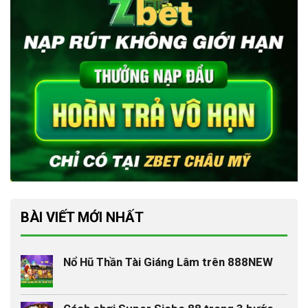
BÀI VIẾT MỚI NHẤT
Nổ Hũ Thần Tài Giáng Lâm trên 888NEW