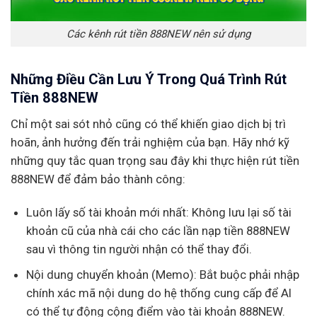
Các kênh rút tiền 888NEW nên sử dụng
Những Điều Cần Lưu Ý Trong Quá Trình Rút
Tiền 888NEW
Chỉ một sai sót nhỏ cũng có thể khiến giao dịch bị trì
hoãn, ảnh hưởng đến trải nghiệm của bạn. Hãy nhớ kỹ
những quy tắc quan trọng sau đây khi thực hiện rút tiền
888NEW để đảm bảo thành công:
Luôn lấy số tài khoản mới nhất: Không lưu lại số tài
khoản cũ của nhà cái cho các lần nạp tiền 888NEW
sau vì thông tin người nhận có thể thay đổi.
Nội dung chuyển khoản (Memo): Bắt buộc phải nhập
chính xác mã nội dung do hệ thống cung cấp để AI
có thể tự động cộng điểm vào tài khoản 888NEW.