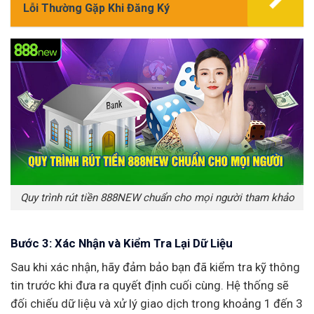
Lỗi Thường Gặp Khi Đăng Ký
Quy trình rút tiền 888NEW chuẩn cho mọi người tham khảo
Bước 3: Xác Nhận và Kiểm Tra Lại Dữ Liệu
Sau khi xác nhận, hãy đảm bảo bạn đã kiểm tra kỹ thông
tin trước khi đưa ra quyết định cuối cùng. Hệ thống sẽ
đối chiếu dữ liệu và xử lý giao dịch trong khoảng 1 đến 3