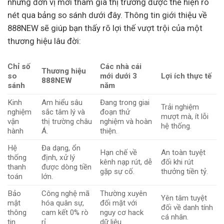
những đơn vị mới tham gia thị trường được thể hiện rõ
nét qua bảng so sánh dưới đây. Thông tin giới thiệu về
888NEW sẽ giúp bạn thấy rõ lợi thế vượt trội của một
thương hiệu lâu đời:
Chỉ số
Các nhà cái
Thương hiệu
so
mới dưới 3
Lợi ích thực tế
888NEW
sánh
năm
Kinh
Am hiểu sâu
Đang trong giai
Trải nghiệm
nghiệm
sắc tâm lý và
đoạn thử
mượt mà, ít lỗi
vận
thị trường châu
nghiệm và hoàn
hệ thống.
hành
Á.
thiện.
Hệ
Đa dạng, ổn
Hạn chế về
An toàn tuyệt
thống
định, xử lý
kênh nạp rút, dễ
đối khi rút
thanh
được dòng tiền
gặp sự cố.
thưởng tiền tỷ.
toán
lớn.
Bảo
Công nghệ mã
Thường xuyên
Yên tâm tuyệt
mật
hóa quân sự,
đối mặt với
đối về danh tính
thông
cam kết 0% rò
nguy cơ hack
cá nhân.
tin
rỉ.
dữ liệu.