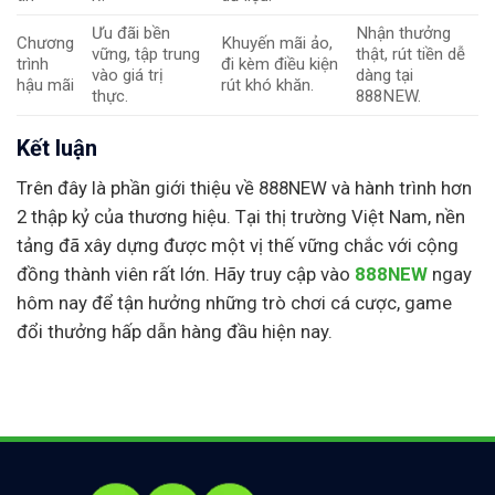
Ưu đãi bền
Nhận thưởng
Chương
Khuyến mãi ảo,
vững, tập trung
thật, rút tiền dễ
trình
đi kèm điều kiện
vào giá trị
dàng tại
hậu mãi
rút khó khăn.
thực.
888NEW.
Kết luận
Trên đây là phần giới thiệu về 888NEW và hành trình hơn
2 thập kỷ của thương hiệu. Tại thị trường Việt Nam, nền
tảng đã xây dựng được một vị thế vững chắc với cộng
đồng thành viên rất lớn. Hãy truy cập vào
888NEW
ngay
hôm nay để tận hưởng những trò chơi cá cược, game
đổi thưởng hấp dẫn hàng đầu hiện nay.