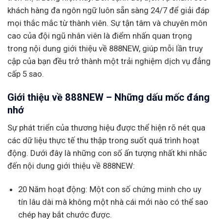
khách hàng đa ngôn ngữ luôn sẵn sàng 24/7 để giải đáp
mọi thắc mắc từ thành viên. Sự tận tâm và chuyên môn
cao của đội ngũ nhân viên là điểm nhấn quan trọng
trong nội dung giới thiệu về 888NEW, giúp mỗi lần truy
cập của bạn đều trở thành một trải nghiệm dịch vụ đẳng
cấp 5 sao.
Giới thiệu về 888NEW – Những dấu mốc đáng
nhớ
Sự phát triển của thương hiệu được thể hiện rõ nét qua
các dữ liệu thực tế thu thập trong suốt quá trình hoạt
động. Dưới đây là những con số ấn tượng nhất khi nhắc
đến nội dung giới thiệu về 888NEW:
20 Năm hoạt động: Một con số chứng minh cho uy
tín lâu dài mà không một nhà cái mới nào có thể sao
chép hay bắt chước được.